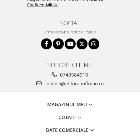
Confidentialitate
SOCIAL
Urmareste-ne in social media
SUPORT CLIENTI
0740984910
contact@editurahoffman.ro
MAGAZINUL MEU
CLIENTI
DATE COMERCIALE