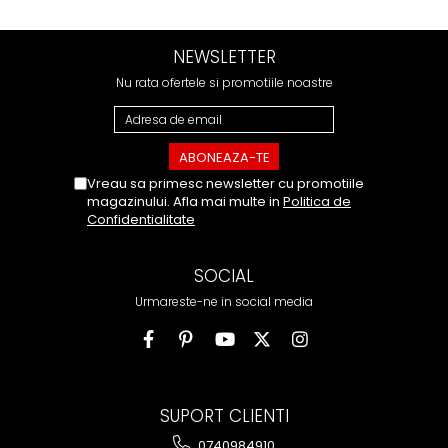
NEWSLETTER
Nu rata ofertele si promotiile noastre
Vreau sa primesc newsletter cu promotiile
magazinului. Afla mai multe in
Politica de
Confidentialitate
SOCIAL
Urmareste-ne in social media
SUPORT CLIENTI
0740984910