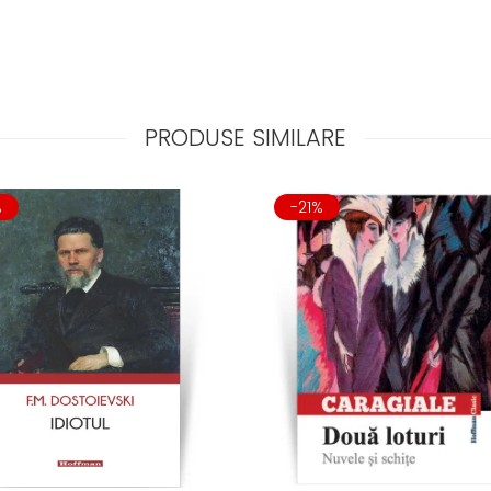
PRODUSE SIMILARE
%
-21%