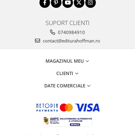
SUPORT CLIENTI
0740984910
contact@editurahoffman.ro
MAGAZINUL MEU
CLIENTI
DATE COMERCIALE