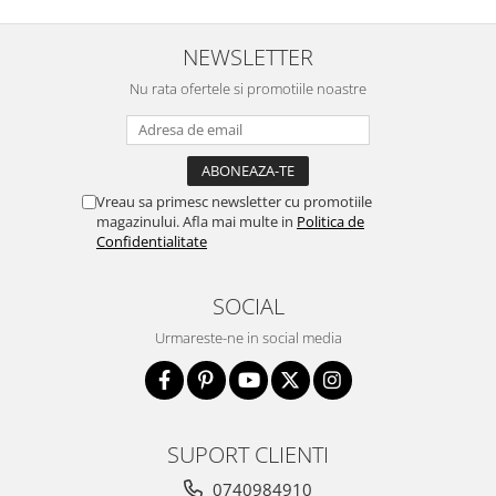
NEWSLETTER
Nu rata ofertele si promotiile noastre
Vreau sa primesc newsletter cu promotiile
magazinului. Afla mai multe in
Politica de
Confidentialitate
SOCIAL
Urmareste-ne in social media
SUPORT CLIENTI
0740984910