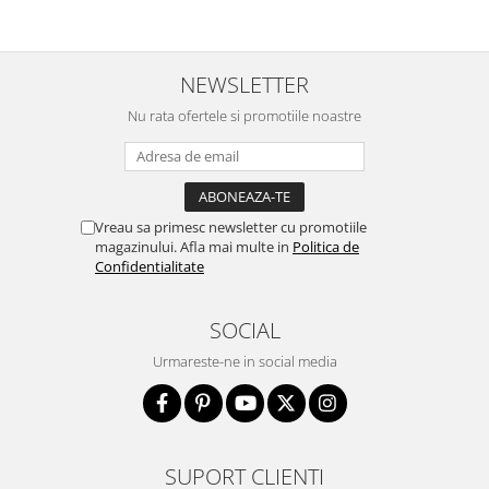
NEWSLETTER
Nu rata ofertele si promotiile noastre
Vreau sa primesc newsletter cu promotiile
magazinului. Afla mai multe in
Politica de
Confidentialitate
SOCIAL
Urmareste-ne in social media
SUPORT CLIENTI