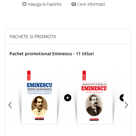
Adauga la Favorite
Cere informatii
PACHETE SI PROMOTII
Pachet promotional Eminescu - 11 titluri