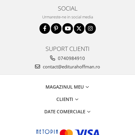
SOCIAL
Urmareste-ne in social media
SUPORT CLIENTI
0740984910
contact@editurahoffman.ro
MAGAZINUL MEU
CLIENTI
DATE COMERCIALE