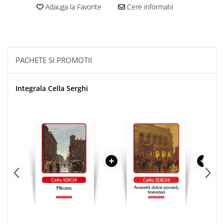
Adauga la Favorite
Cere informatii
PACHETE SI PROMOTII
Integrala Cella Serghi