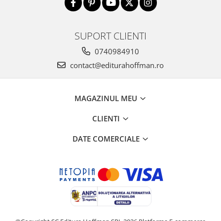
SUPORT CLIENTI
0740984910
contact@editurahoffman.ro
MAGAZINUL MEU
CLIENTI
DATE COMERCIALE