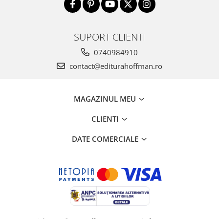
SUPORT CLIENTI
0740984910
contact@editurahoffman.ro
MAGAZINUL MEU
CLIENTI
DATE COMERCIALE