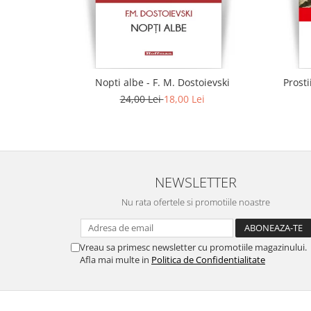
Nopti albe - F. M. Dostoievski
Prosti
24,00 Lei
18,00 Lei
NEWSLETTER
Nu rata ofertele si promotiile noastre
Vreau sa primesc newsletter cu promotiile magazinului.
Afla mai multe in
Politica de Confidentialitate