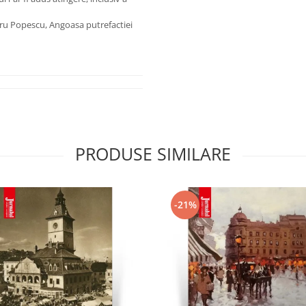
u Popescu, Angoasa putrefactiei
PRODUSE SIMILARE
-21%