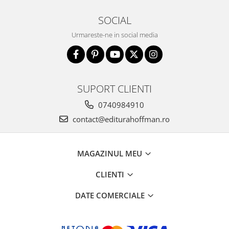
SOCIAL
Urmareste-ne in social media
SUPORT CLIENTI
0740984910
contact@editurahoffman.ro
MAGAZINUL MEU
CLIENTI
DATE COMERCIALE