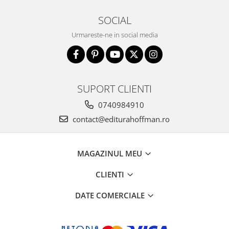
SOCIAL
Urmareste-ne in social media
SUPORT CLIENTI
0740984910
contact@editurahoffman.ro
MAGAZINUL MEU
CLIENTI
DATE COMERCIALE