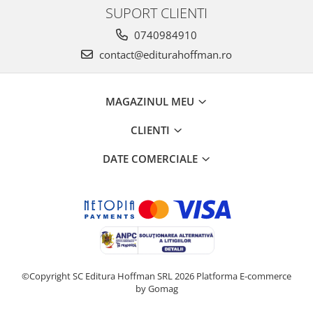
SUPORT CLIENTI
0740984910
contact@editurahoffman.ro
MAGAZINUL MEU
CLIENTI
DATE COMERCIALE
©Copyright SC Editura Hoffman SRL 2026
Platforma E-commerce
by Gomag