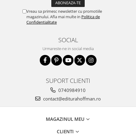
Vreau sa primesc newsletter cu promotiile
magazinului. Afla mai multe in
Politica de
Confidentialitate
SOCIAL
Urmareste-ne in social media
SUPORT CLIENTI
0740984910
contact@editurahoffman.ro
MAGAZINUL MEU
CLIENTI