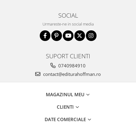
SOCIAL
Urmareste-ne in social media
SUPORT CLIENTI
0740984910
contact@editurahoffman.ro
MAGAZINUL MEU
CLIENTI
DATE COMERCIALE