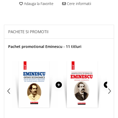
Adauga la Favorite
Cere informatii
PACHETE SI PROMOTII
Pachet promotional Eminescu - 11 titluri