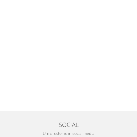
SOCIAL
Urmareste-ne in social media