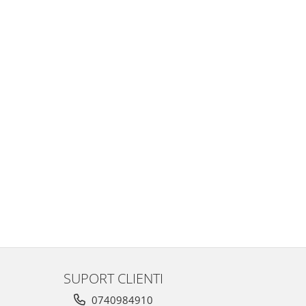
SUPORT CLIENTI
0740984910