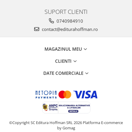
SUPORT CLIENTI
0740984910
contact@editurahoffman.ro
MAGAZINUL MEU
CLIENTI
DATE COMERCIALE
©Copyright SC Editura Hoffman SRL 2026
Platforma E-commerce
by Gomag