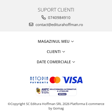
SUPORT CLIENTI
0740984910
contact@editurahoffman.ro
MAGAZINUL MEU
CLIENTI
DATE COMERCIALE
©Copyright SC Editura Hoffman SRL 2026
Platforma E-commerce
by Gomag