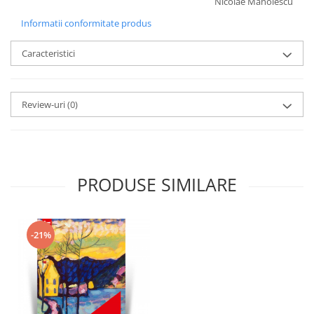
Nicolae Manolescu
Informatii conformitate produs
Caracteristici
Review-uri
(0)
PRODUSE SIMILARE
-21%