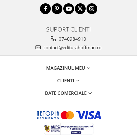
SUPORT CLIENTI
0740984910
contact@editurahoffman.ro
MAGAZINUL MEU
CLIENTI
DATE COMERCIALE