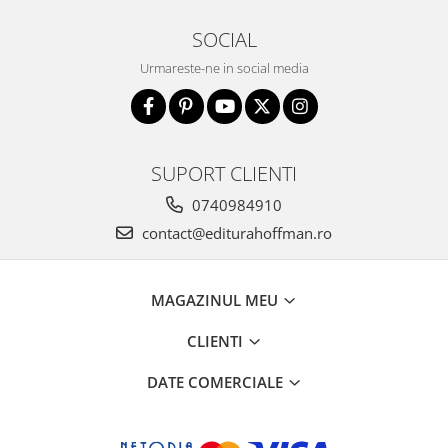
SOCIAL
Urmareste-ne in social media
SUPORT CLIENTI
0740984910
contact@editurahoffman.ro
MAGAZINUL MEU
CLIENTI
DATE COMERCIALE