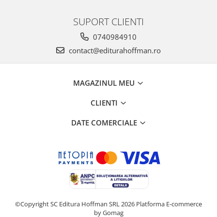
SUPORT CLIENTI
0740984910
contact@editurahoffman.ro
MAGAZINUL MEU
CLIENTI
DATE COMERCIALE
©Copyright SC Editura Hoffman SRL 2026
Platforma E-commerce
by Gomag