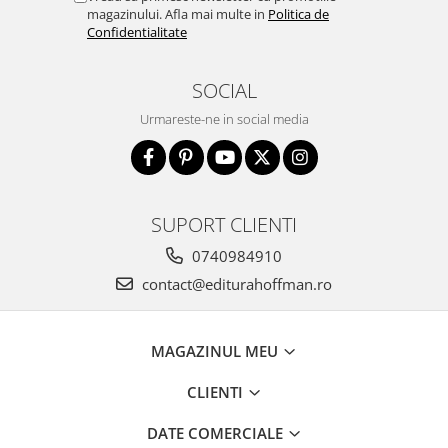
magazinului. Afla mai multe in
Politica de
Confidentialitate
SOCIAL
Urmareste-ne in social media
SUPORT CLIENTI
0740984910
contact@editurahoffman.ro
MAGAZINUL MEU
CLIENTI
DATE COMERCIALE