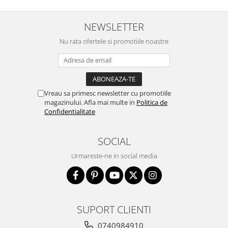
NEWSLETTER
Nu rata ofertele si promotiile noastre
Vreau sa primesc newsletter cu promotiile
magazinului. Afla mai multe in
Politica de
Confidentialitate
SOCIAL
Urmareste-ne in social media
SUPORT CLIENTI
0740984910