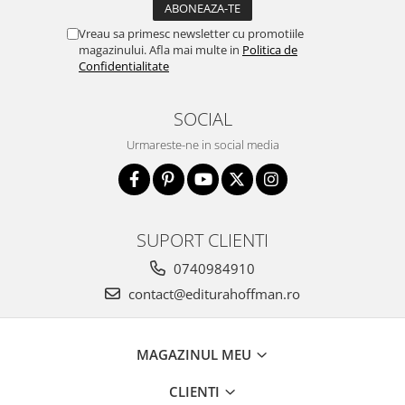
Vreau sa primesc newsletter cu promotiile
magazinului. Afla mai multe in
Politica de
Confidentialitate
SOCIAL
Urmareste-ne in social media
SUPORT CLIENTI
0740984910
contact@editurahoffman.ro
MAGAZINUL MEU
CLIENTI