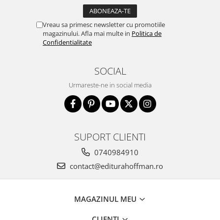
Vreau sa primesc newsletter cu promotiile
magazinului. Afla mai multe in
Politica de
Confidentialitate
SOCIAL
Urmareste-ne in social media
SUPORT CLIENTI
0740984910
contact@editurahoffman.ro
MAGAZINUL MEU
CLIENTI