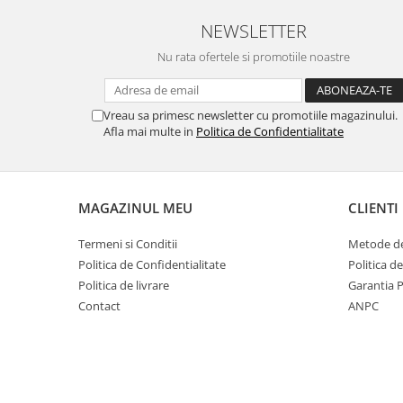
NEWSLETTER
Nu rata ofertele si promotiile noastre
Vreau sa primesc newsletter cu promotiile magazinului.
Afla mai multe in
Politica de Confidentialitate
MAGAZINUL MEU
CLIENTI
Termeni si Conditii
Metode de
Politica de Confidentialitate
Politica d
Politica de livrare
Garantia 
Contact
ANPC