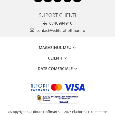
SUPORT CLIENTI
0740984910
contact@editurahoffman.ro
MAGAZINUL MEU
CLIENTI
DATE COMERCIALE
©Copyright SC Editura Hoffman SRL 2026
Platforma E-commerce