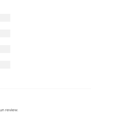
un review.