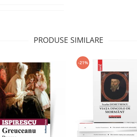
PRODUSE SIMILARE
-21%