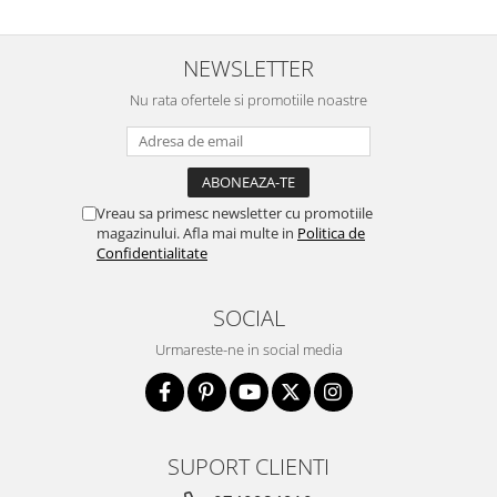
NEWSLETTER
Nu rata ofertele si promotiile noastre
Vreau sa primesc newsletter cu promotiile
magazinului. Afla mai multe in
Politica de
Confidentialitate
SOCIAL
Urmareste-ne in social media
SUPORT CLIENTI