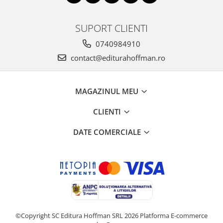
SUPORT CLIENTI
0740984910
contact@editurahoffman.ro
MAGAZINUL MEU
CLIENTI
DATE COMERCIALE
©Copyright SC Editura Hoffman SRL 2026
Platforma E-commerce