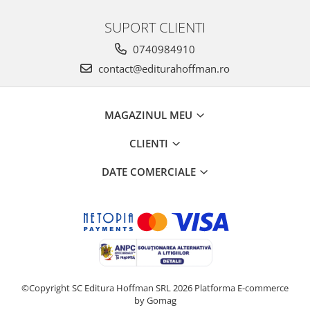
SUPORT CLIENTI
0740984910
contact@editurahoffman.ro
MAGAZINUL MEU
CLIENTI
DATE COMERCIALE
©Copyright SC Editura Hoffman SRL 2026
Platforma E-commerce
by Gomag