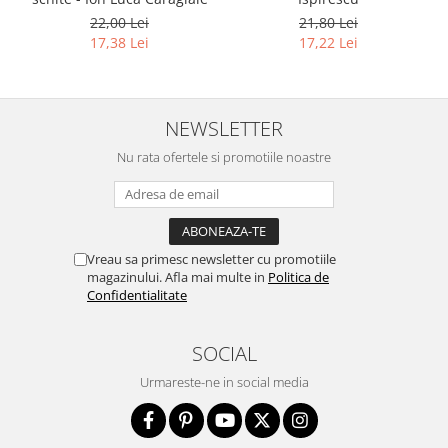
22,00 Lei
21,80 Lei
17,38 Lei
17,22 Lei
NEWSLETTER
Nu rata ofertele si promotiile noastre
Vreau sa primesc newsletter cu promotiile
magazinului. Afla mai multe in
Politica de
Confidentialitate
SOCIAL
Urmareste-ne in social media