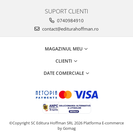
SUPORT CLIENTI
0740984910
contact@editurahoffman.ro
MAGAZINUL MEU
CLIENTI
DATE COMERCIALE
©Copyright SC Editura Hoffman SRL 2026
Platforma E-commerce
by Gomag