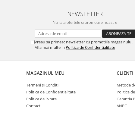
NEWSLETTER
Nu rata ofertele si promotiile noastre
Vreau sa primesc newsletter cu promotiile magazinului.
Afla mai multe in
Politica de Confidentialitate
MAGAZINUL MEU
CLIENTI
Termeni si Conditii
Metode de
Politica de Confidentialitate
Politica d
Politica de livrare
Garantia 
Contact
ANPC