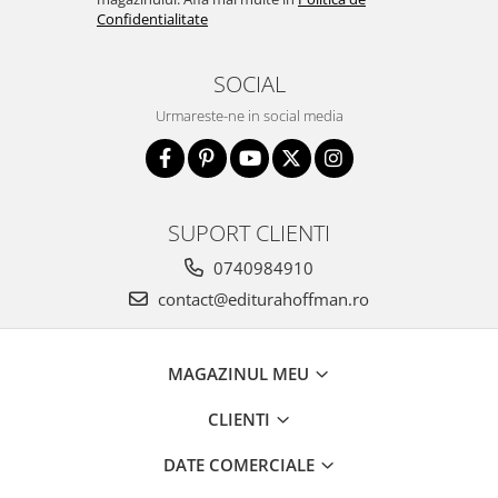
Confidentialitate
SOCIAL
Urmareste-ne in social media
SUPORT CLIENTI
0740984910
contact@editurahoffman.ro
MAGAZINUL MEU
CLIENTI
DATE COMERCIALE