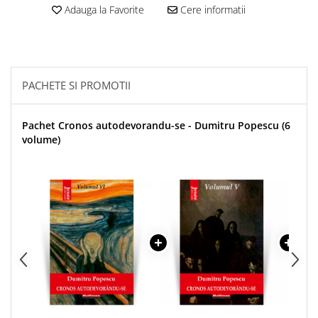
Adauga la Favorite
Cere informatii
PACHETE SI PROMOTII
Pachet Cronos autodevorandu-se - Dumitru Popescu (6
volume)