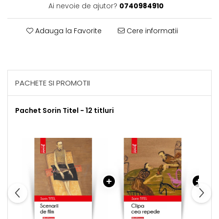
Ai nevoie de ajutor?
0740984910
Adauga la Favorite
Cere informatii
PACHETE SI PROMOTII
Pachet Sorin Titel - 12 titluri