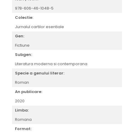
978-606-46-1048-5
Colectie:
Jurnalul cartilor esentiale
Gen:
Fictiune
Subgen:
Literatura moderna si contemporana
Specie a genului literar:
Roman
An publicare:
2020
Limba:
Romana
Format: