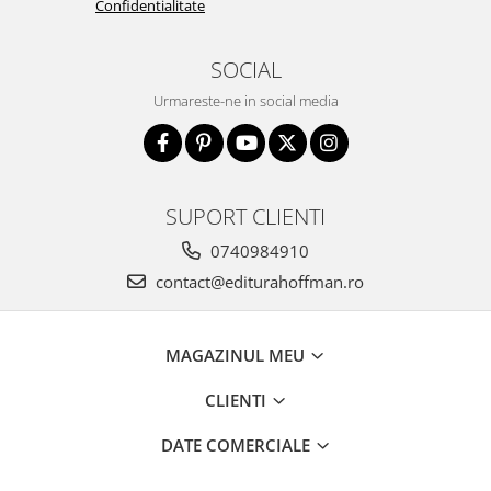
Confidentialitate
SOCIAL
Urmareste-ne in social media
SUPORT CLIENTI
0740984910
contact@editurahoffman.ro
MAGAZINUL MEU
CLIENTI
DATE COMERCIALE