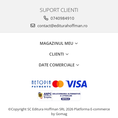
SUPORT CLIENTI
0740984910
contact@editurahoffman.ro
MAGAZINUL MEU
CLIENTI
DATE COMERCIALE
©Copyright SC Editura Hoffman SRL 2026
Platforma E-commerce
by Gomag