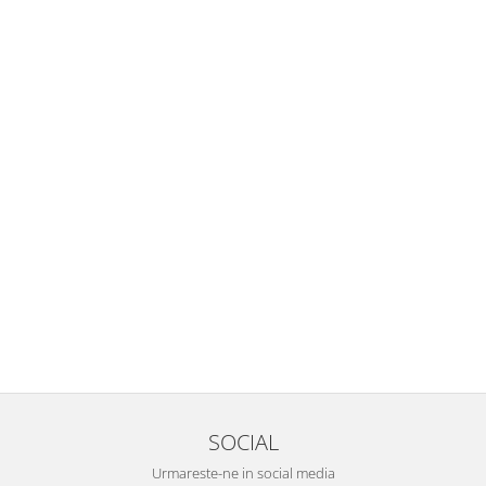
SOCIAL
Urmareste-ne in social media