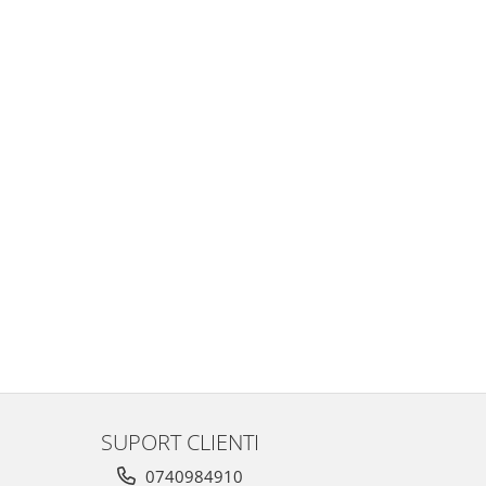
SUPORT CLIENTI
0740984910