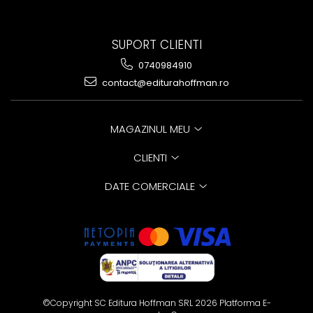
SUPORT CLIENTI
0740984910
contact@editurahoffman.ro
MAGAZINUL MEU
CLIENTI
DATE COMERCIALE
©Copyright SC Editura Hoffman SRL 2026
Platforma E-