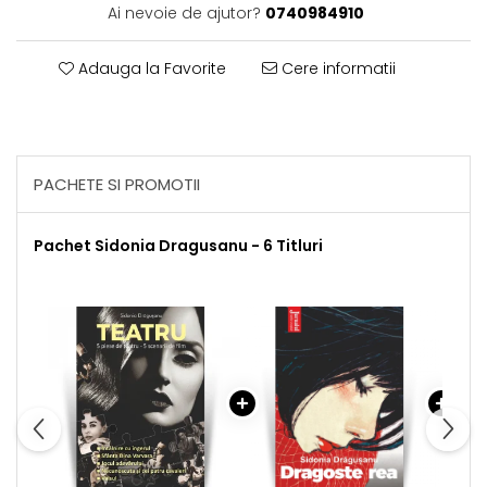
Ai nevoie de ajutor?
0740984910
Adauga la Favorite
Cere informatii
PACHETE SI PROMOTII
Pachet Sidonia Dragusanu - 6 Titluri