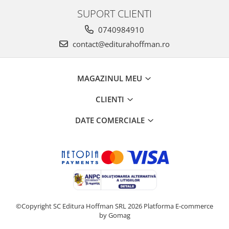
SUPORT CLIENTI
0740984910
contact@editurahoffman.ro
MAGAZINUL MEU
CLIENTI
DATE COMERCIALE
©Copyright SC Editura Hoffman SRL 2026
Platforma E-commerce
by Gomag