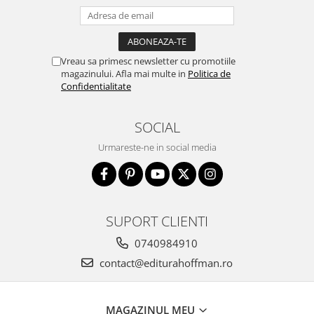
Vreau sa primesc newsletter cu promotiile
magazinului. Afla mai multe in
Politica de
Confidentialitate
SOCIAL
Urmareste-ne in social media
SUPORT CLIENTI
0740984910
contact@editurahoffman.ro
MAGAZINUL MEU