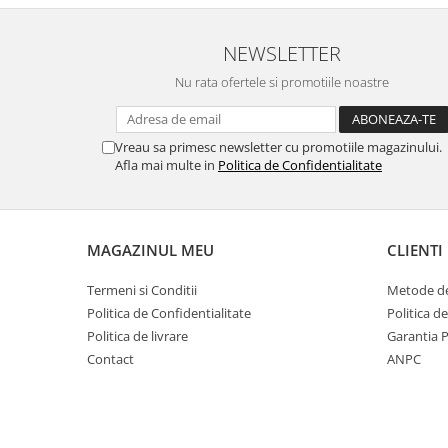
NEWSLETTER
Nu rata ofertele si promotiile noastre
Vreau sa primesc newsletter cu promotiile magazinului.
Afla mai multe in
Politica de Confidentialitate
MAGAZINUL MEU
CLIENTI
Termeni si Conditii
Metode de
Politica de Confidentialitate
Politica d
Politica de livrare
Garantia 
Contact
ANPC