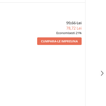
99,66 Lei
78,72 Lei
Economisesti 21%
CUMPARA-LE IMPREUNA