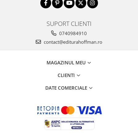
SUPORT CLIENTI
0740984910
contact@editurahoffman.ro
MAGAZINUL MEU
CLIENTI
DATE COMERCIALE