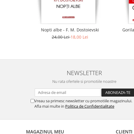
Nopti albe - F. M. Dostoievski
Gorila
24,00 Lei
18,00 Lei
NEWSLETTER
Nu rata ofertele si promotiile noastre
Vreau sa primesc newsletter cu promotiile magazinului.
Afla mai multe in
Politica de Confidentialitate
MAGAZINUL MEU
CLIENTI