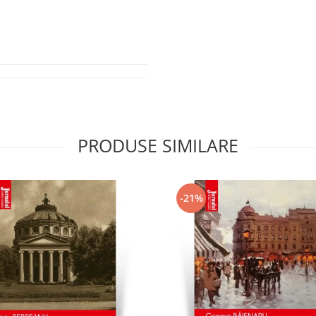
PRODUSE SIMILARE
-21%