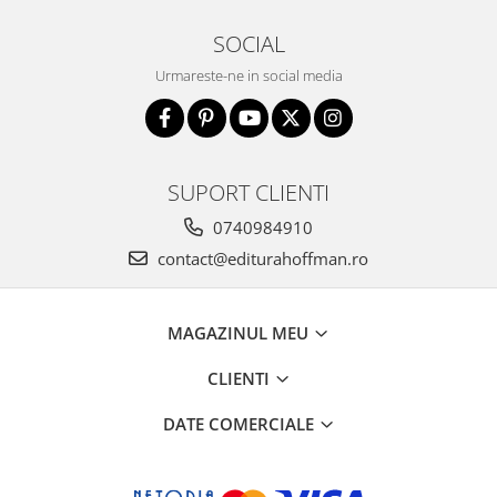
SOCIAL
Urmareste-ne in social media
SUPORT CLIENTI
0740984910
contact@editurahoffman.ro
MAGAZINUL MEU
CLIENTI
DATE COMERCIALE