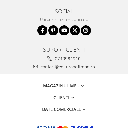
SOCIAL
Urmareste-ne in social media
SUPORT CLIENTI
0740984910
contact@editurahoffman.ro
MAGAZINUL MEU
CLIENTI
DATE COMERCIALE