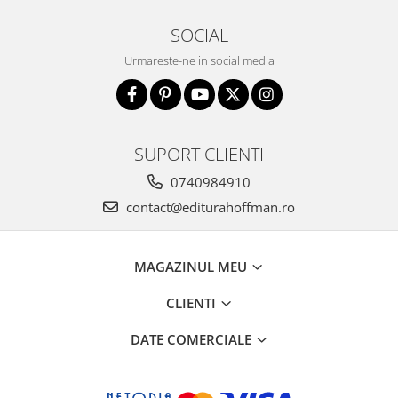
SOCIAL
Urmareste-ne in social media
SUPORT CLIENTI
0740984910
contact@editurahoffman.ro
MAGAZINUL MEU
CLIENTI
DATE COMERCIALE